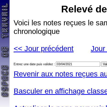
Relevé de
Voici les notes reçues le sa
chronologique
<< Jour précédent
Jour
Entrez une date puis validez :
Revenir aux notes reçues au
Basculer en affichage classe