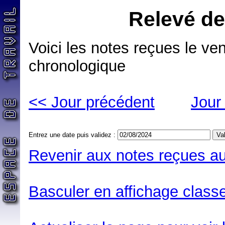
Relevé de
Voici les notes reçues le ve
chronologique
<< Jour précédent
Jour
Entrez une date puis validez :
Revenir aux notes reçues au
Basculer en affichage classe