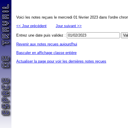
Voici les notes reçues le mercredi 01 février 2023 dans l'ordre chro
<< Jour précédent
Jour suivant >>
Entrez une date puis validez :
Revenir aux notes reçues aujourd'hui
Basculer en affichage classe entière
Actualiser la page pour voir les dernières notes reçues