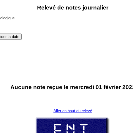
Relevé de notes journalier
nologique
Aucune note reçue le mercredi 01 février 202
Aller en haut du relevé