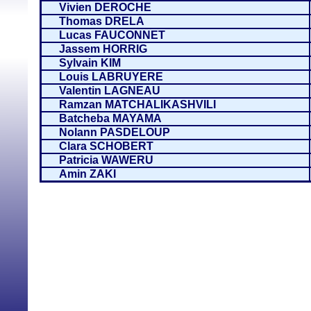
Vivien DEROCHE
Thomas DRELA
Lucas FAUCONNET
Jassem HORRIG
Sylvain KIM
Louis LABRUYERE
Valentin LAGNEAU
Ramzan MATCHALIKASHVILI
Batcheba MAYAMA
Nolann PASDELOUP
Clara SCHOBERT
Patricia WAWERU
Amin ZAKI