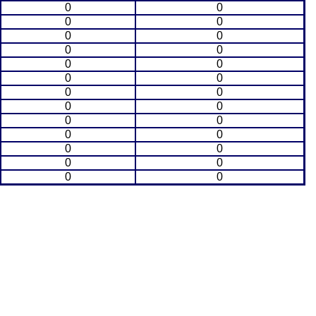
0
0
0
0
0
0
0
0
0
0
0
0
0
0
0
0
0
0
0
0
0
0
0
0
0
0