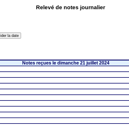
Relevé de notes journalier
Notes reçues le dimanche 21 juillet 2024