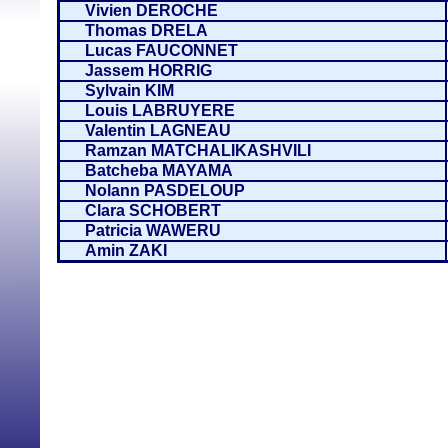
Vivien DEROCHE
Thomas DRELA
Lucas FAUCONNET
Jassem HORRIG
Sylvain KIM
Louis LABRUYERE
Valentin LAGNEAU
Ramzan MATCHALIKASHVILI
Batcheba MAYAMA
Nolann PASDELOUP
Clara SCHOBERT
Patricia WAWERU
Amin ZAKI