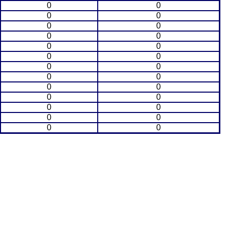
0
0
0
0
0
0
0
0
0
0
0
0
0
0
0
0
0
0
0
0
0
0
0
0
0
0