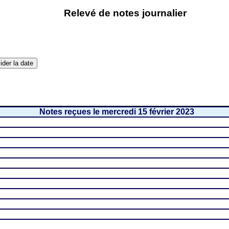
Relevé de notes journalier
Notes reçues le mercredi 15 février 2023