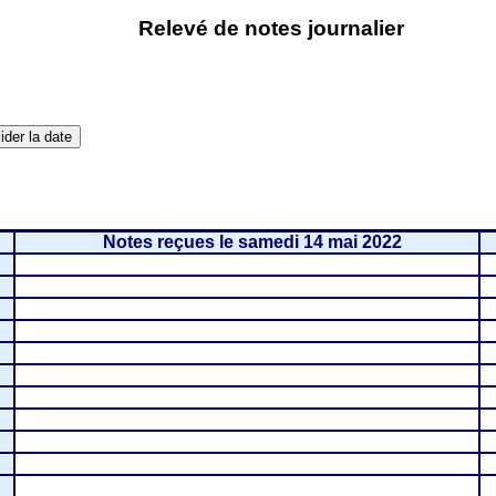
Relevé de notes journalier
Notes reçues le samedi 14 mai 2022