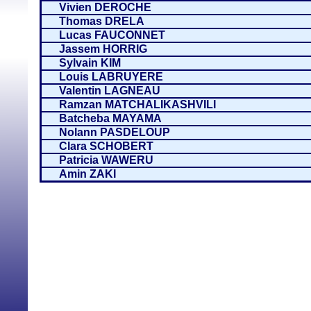
Vivien DEROCHE
Thomas DRELA
Lucas FAUCONNET
Jassem HORRIG
Sylvain KIM
Louis LABRUYERE
Valentin LAGNEAU
Ramzan MATCHALIKASHVILI
Batcheba MAYAMA
Nolann PASDELOUP
Clara SCHOBERT
Patricia WAWERU
Amin ZAKI