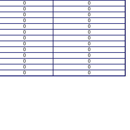
0
0
0
0
0
0
0
0
0
0
0
0
0
0
0
0
0
0
0
0
0
0
0
0
0
0