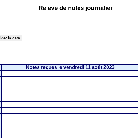
Relevé de notes journalier
Notes reçues le vendredi 11 août 2023