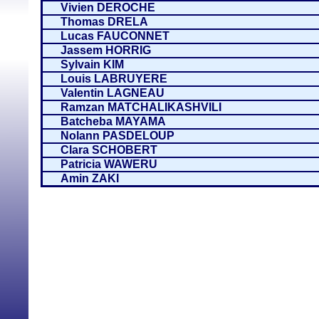
Vivien DEROCHE
Thomas DRELA
Lucas FAUCONNET
Jassem HORRIG
Sylvain KIM
Louis LABRUYERE
Valentin LAGNEAU
Ramzan MATCHALIKASHVILI
Batcheba MAYAMA
Nolann PASDELOUP
Clara SCHOBERT
Patricia WAWERU
Amin ZAKI