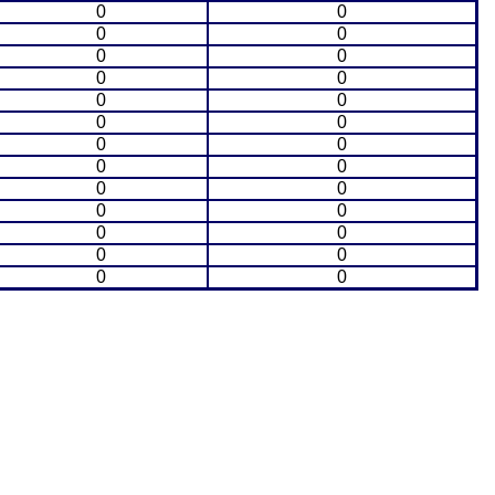
0
0
0
0
0
0
0
0
0
0
0
0
0
0
0
0
0
0
0
0
0
0
0
0
0
0