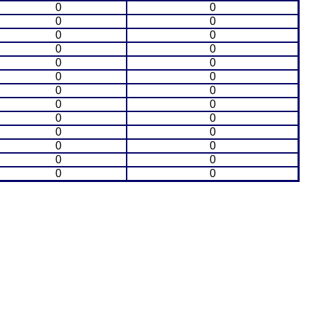
0
0
0
0
0
0
0
0
0
0
0
0
0
0
0
0
0
0
0
0
0
0
0
0
0
0