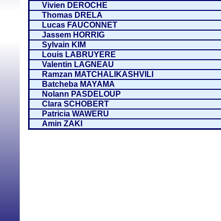
Vivien DEROCHE
Thomas DRELA
Lucas FAUCONNET
Jassem HORRIG
Sylvain KIM
Louis LABRUYERE
Valentin LAGNEAU
Ramzan MATCHALIKASHVILI
Batcheba MAYAMA
Nolann PASDELOUP
Clara SCHOBERT
Patricia WAWERU
Amin ZAKI