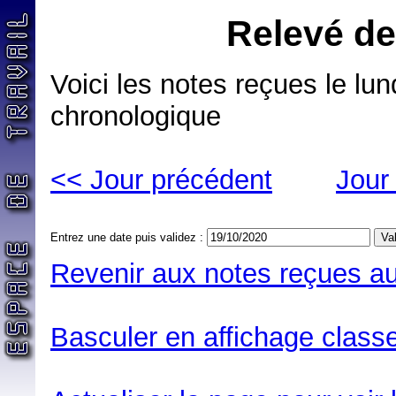
Relevé de
Voici les notes reçues le lu
chronologique
<< Jour précédent
Jour
Entrez une date puis validez :
Revenir aux notes reçues au
Basculer en affichage classe