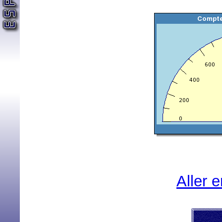
Aller 