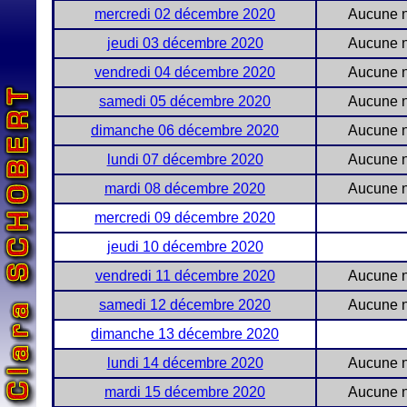
mercredi 02 décembre 2020
Aucune n
jeudi 03 décembre 2020
Aucune n
vendredi 04 décembre 2020
Aucune n
samedi 05 décembre 2020
Aucune n
dimanche 06 décembre 2020
Aucune n
lundi 07 décembre 2020
Aucune n
mardi 08 décembre 2020
Aucune n
mercredi 09 décembre 2020
jeudi 10 décembre 2020
vendredi 11 décembre 2020
Aucune n
samedi 12 décembre 2020
Aucune n
dimanche 13 décembre 2020
lundi 14 décembre 2020
Aucune n
mardi 15 décembre 2020
Aucune n