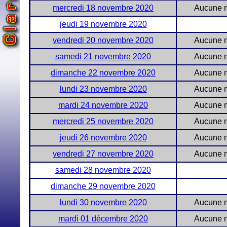
mercredi 18 novembre 2020
Aucune n
jeudi 19 novembre 2020
vendredi 20 novembre 2020
Aucune n
samedi 21 novembre 2020
Aucune n
dimanche 22 novembre 2020
Aucune n
lundi 23 novembre 2020
Aucune n
mardi 24 novembre 2020
Aucune n
mercredi 25 novembre 2020
Aucune n
jeudi 26 novembre 2020
Aucune n
vendredi 27 novembre 2020
Aucune n
samedi 28 novembre 2020
dimanche 29 novembre 2020
lundi 30 novembre 2020
Aucune n
mardi 01 décembre 2020
Aucune n