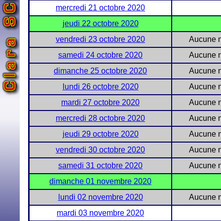
mercredi 21 octobre 2020
jeudi 22 octobre 2020
vendredi 23 octobre 2020
Aucune n
samedi 24 octobre 2020
Aucune n
dimanche 25 octobre 2020
Aucune n
lundi 26 octobre 2020
Aucune n
mardi 27 octobre 2020
Aucune n
mercredi 28 octobre 2020
Aucune n
jeudi 29 octobre 2020
Aucune n
vendredi 30 octobre 2020
Aucune n
samedi 31 octobre 2020
Aucune n
dimanche 01 novembre 2020
lundi 02 novembre 2020
Aucune n
mardi 03 novembre 2020