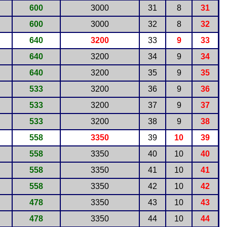
600
3000
31
8
31
600
3000
32
8
32
640
3200
33
9
33
640
3200
34
9
34
640
3200
35
9
35
533
3200
36
9
36
533
3200
37
9
37
533
3200
38
9
38
558
3350
39
10
39
558
3350
40
10
40
558
3350
41
10
41
558
3350
42
10
42
478
3350
43
10
43
478
3350
44
10
44