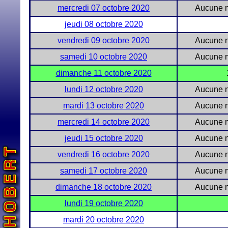
mercredi 07 octobre 2020
Aucune n
jeudi 08 octobre 2020
vendredi 09 octobre 2020
Aucune n
samedi 10 octobre 2020
Aucune n
dimanche 11 octobre 2020
lundi 12 octobre 2020
Aucune n
mardi 13 octobre 2020
Aucune n
mercredi 14 octobre 2020
Aucune n
jeudi 15 octobre 2020
Aucune n
vendredi 16 octobre 2020
Aucune n
samedi 17 octobre 2020
Aucune n
dimanche 18 octobre 2020
Aucune n
lundi 19 octobre 2020
mardi 20 octobre 2020