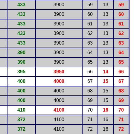
433
3900
59
13
59
433
3900
60
13
60
433
3900
61
13
61
433
3900
62
13
62
433
3900
63
13
63
390
3900
64
13
64
390
3900
65
13
65
395
3950
66
14
66
400
4000
67
15
67
400
4000
68
15
68
400
4000
69
15
69
410
4100
70
16
70
372
4100
71
16
71
372
4100
72
16
72