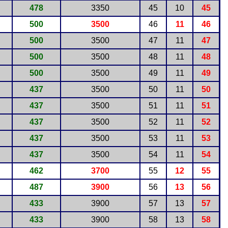
478
3350
45
10
45
500
3500
46
11
46
500
3500
47
11
47
500
3500
48
11
48
500
3500
49
11
49
437
3500
50
11
50
437
3500
51
11
51
437
3500
52
11
52
437
3500
53
11
53
437
3500
54
11
54
462
3700
55
12
55
487
3900
56
13
56
433
3900
57
13
57
433
3900
58
13
58