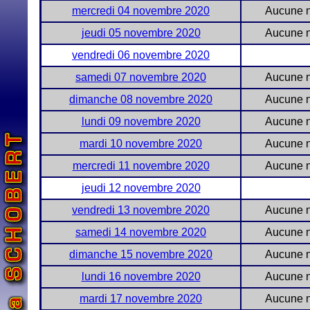
mercredi 04 novembre 2020
Aucune n
jeudi 05 novembre 2020
Aucune n
vendredi 06 novembre 2020
samedi 07 novembre 2020
Aucune n
dimanche 08 novembre 2020
Aucune n
lundi 09 novembre 2020
Aucune n
mardi 10 novembre 2020
Aucune n
mercredi 11 novembre 2020
Aucune n
jeudi 12 novembre 2020
vendredi 13 novembre 2020
Aucune n
samedi 14 novembre 2020
Aucune n
dimanche 15 novembre 2020
Aucune n
lundi 16 novembre 2020
Aucune n
mardi 17 novembre 2020
Aucune n