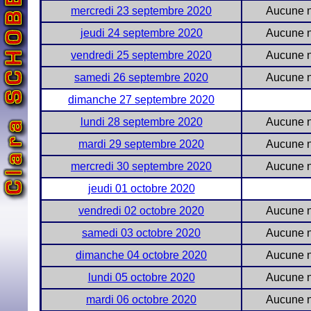
mercredi 23 septembre 2020
Aucune n
jeudi 24 septembre 2020
Aucune n
vendredi 25 septembre 2020
Aucune n
samedi 26 septembre 2020
Aucune n
dimanche 27 septembre 2020
lundi 28 septembre 2020
Aucune n
mardi 29 septembre 2020
Aucune n
mercredi 30 septembre 2020
Aucune n
jeudi 01 octobre 2020
vendredi 02 octobre 2020
Aucune n
samedi 03 octobre 2020
Aucune n
dimanche 04 octobre 2020
Aucune n
lundi 05 octobre 2020
Aucune n
mardi 06 octobre 2020
Aucune n